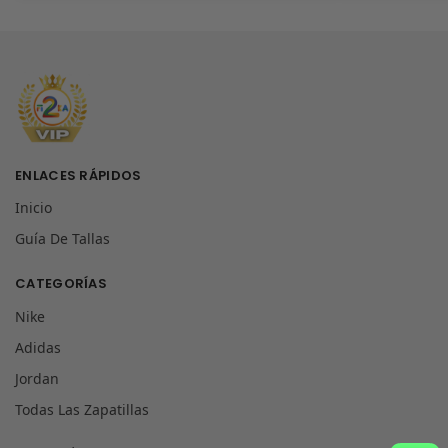
ENLACES RÁPIDOS
Inicio
Guía De Tallas
CATEGORÍAS
Nike
Adidas
Jordan
Todas Las Zapatillas