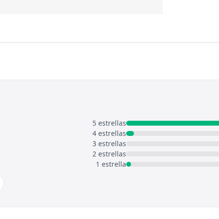
5 estrellas
4 estrellas
3 estrellas
2 estrellas
1 estrella