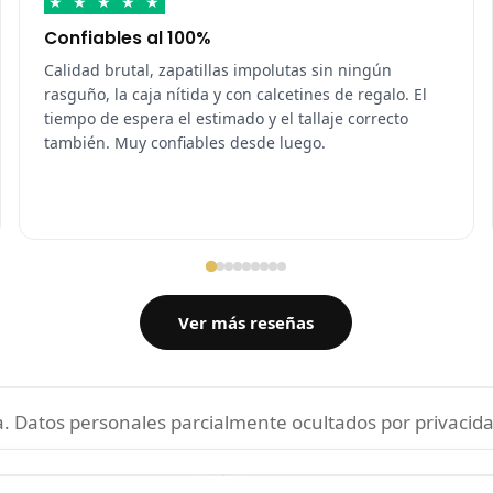
★
★
★
★
★
Confiables al 100%
Calidad brutal, zapatillas impolutas sin ningún
rasguño, la caja nítida y con calcetines de regalo. El
tiempo de espera el estimado y el tallaje correcto
también. Muy confiables desde luego.
Ver más reseñas
 Datos personales parcialmente ocultados por privacida