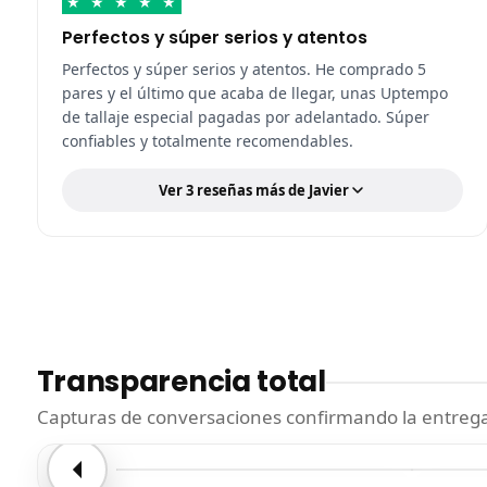
★
★
★
★
★
Perfectos y súper serios y atentos
Perfectos y súper serios y atentos. He comprado 5
pares y el último que acaba de llegar, unas Uptempo
de tallaje especial pagadas por adelantado. Súper
confiables y totalmente recomendables.
Ver 3 reseñas más de Javier
Transparencia total
Capturas de conversaciones confirmando la entrega.