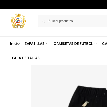
Inicio
ZAPATILLAS
CAMISETAS DE FUTBOL
CA
GUÍA DE TALLAS