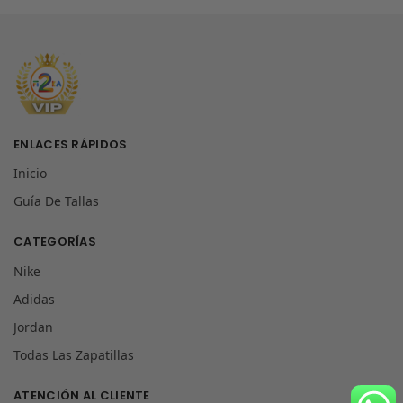
ENLACES RÁPIDOS
Inicio
Guía De Tallas
CATEGORÍAS
Nike
Adidas
Jordan
Todas Las Zapatillas
ATENCIÓN AL CLIENTE