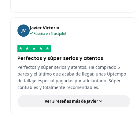
Javier Victorio
JV
Reseña en Trustpilot
★
★
★
★
★
Perfectos y súper serios y atentos
Perfectos y súper serios y atentos. He comprado 5
pares y el último que acaba de llegar, unas Uptempo
de tallaje especial pagadas por adelantado. Súper
confiables y totalmente recomendables.
Ver 3 reseñas más de Javier