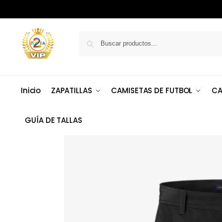
Inicio
ZAPATILLAS
CAMISETAS DE FUTBOL
CA
GUÍA DE TALLAS