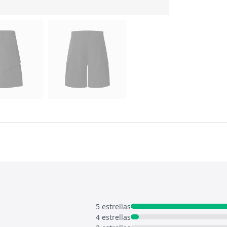
5 estrellas
4 estrellas