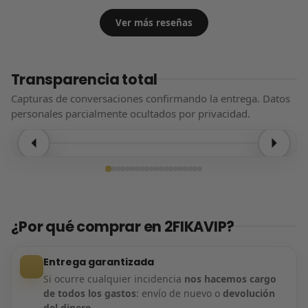
Ver más reseñas
Transparencia total
Capturas de conversaciones confirmando la entrega. Datos
personales parcialmente ocultados por privacidad.
Entrega confirmada
¿Por qué comprar en 2FIKAVIP?
Entrega garantizada
Si ocurre cualquier incidencia
nos hacemos cargo
de todos los gastos
: envío de nuevo o
devolución
del dinero
.