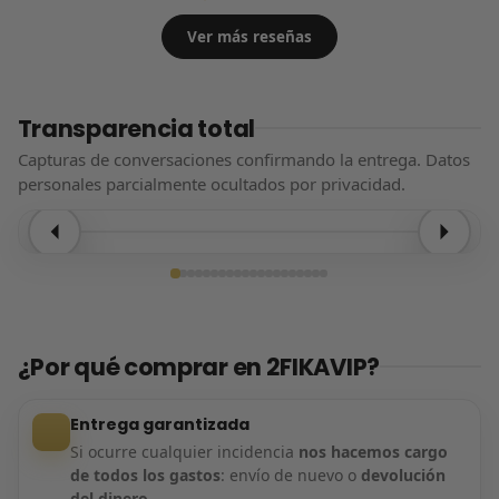
Ver más reseñas
Transparencia total
Capturas de conversaciones confirmando la entrega. Datos
personales parcialmente ocultados por privacidad.
Entrega confirmada
¿Por qué comprar en 2FIKAVIP?
Entrega garantizada
Si ocurre cualquier incidencia
nos hacemos cargo
de todos los gastos
: envío de nuevo o
devolución
del dinero
.