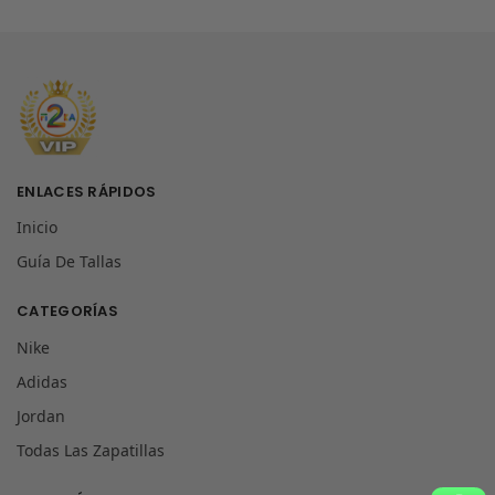
ENLACES RÁPIDOS
Inicio
Guía De Tallas
CATEGORÍAS
Nike
Adidas
Jordan
Todas Las Zapatillas