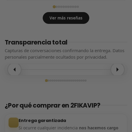
Ver más reseñas
Transparencia total
Capturas de conversaciones confirmando la entrega. Datos
personales parcialmente ocultados por privacidad.
Entrega confirmada
¿Por qué comprar en 2FIKAVIP?
Entrega garantizada
Si ocurre cualquier incidencia
nos hacemos cargo