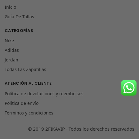
Inicio
Guía De Tallas
CATEGORÍAS
Nike
Adidas
Jordan
Todas Las Zapatillas
ATENCIÓN AL CLIENTE
Política de devoluciones y reembolsos
Política de envío
Términos y condiciones
© 2019 2FIKAVIP · Todos los derechos reservados