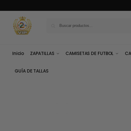
Inicio
ZAPATILLAS
CAMISETAS DE FUTBOL
CA
GUÍA DE TALLAS