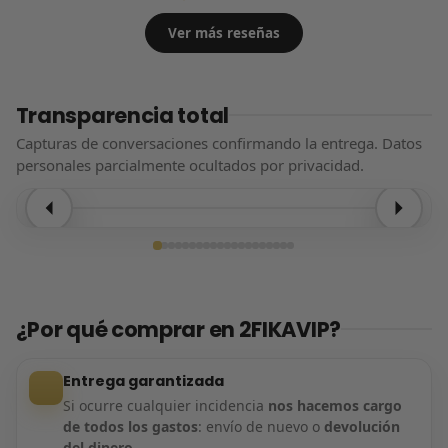
Ver más reseñas
Transparencia total
Capturas de conversaciones confirmando la entrega. Datos
personales parcialmente ocultados por privacidad.
Entrega confirmada
¿Por qué comprar en 2FIKAVIP?
Entrega garantizada
Si ocurre cualquier incidencia
nos hacemos cargo
de todos los gastos
: envío de nuevo o
devolución
del dinero
.