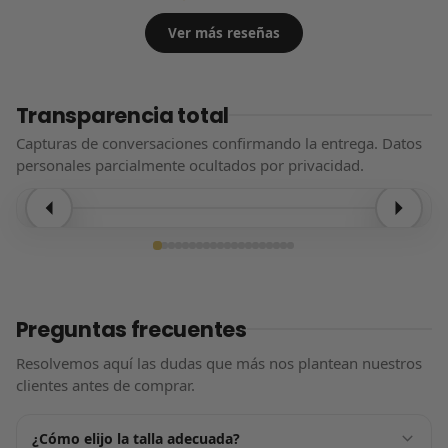
Ver más reseñas
Transparencia total
Capturas de conversaciones confirmando la entrega. Datos
personales parcialmente ocultados por privacidad.
Entrega confirmada
Preguntas frecuentes
Resolvemos aquí las dudas que más nos plantean nuestros
clientes antes de comprar.
¿Cómo elijo la talla adecuada?