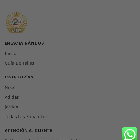
ENLACES RÁPIDOS
Inicio
Guía De Tallas
CATEGORÍAS
Nike
Adidas
Jordan
Todas Las Zapatillas
ATENCIÓN AL CLIENTE