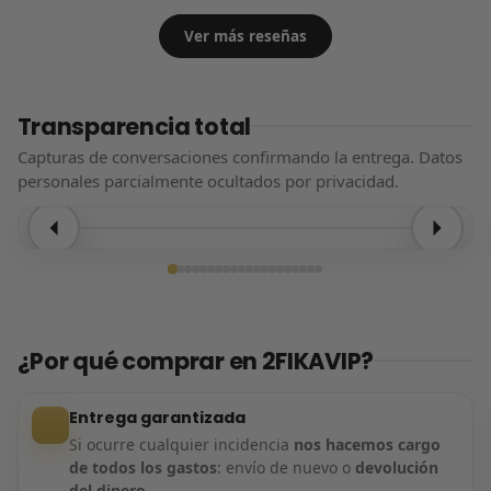
Ver más reseñas
Transparencia total
Capturas de conversaciones confirmando la entrega. Datos
personales parcialmente ocultados por privacidad.
Entrega confirmada
¿Por qué comprar en 2FIKAVIP?
Entrega garantizada
Si ocurre cualquier incidencia
nos hacemos cargo
de todos los gastos
: envío de nuevo o
devolución
del dinero
.