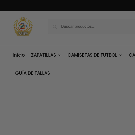
Inicio
ZAPATILLAS
CAMISETAS DE FUTBOL
CA
GUÍA DE TALLAS