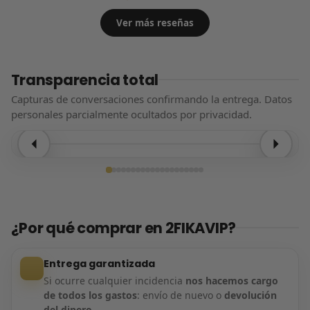
Ver más reseñas
Transparencia total
Capturas de conversaciones confirmando la entrega. Datos
personales parcialmente ocultados por privacidad.
Entrega confirmada
¿Por qué comprar en 2FIKAVIP?
Entrega garantizada
Si ocurre cualquier incidencia
nos hacemos cargo
de todos los gastos
: envío de nuevo o
devolución
del dinero
.