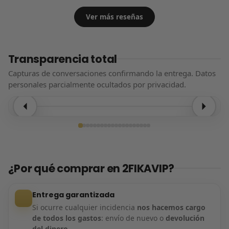
Ver más reseñas
Transparencia total
Capturas de conversaciones confirmando la entrega. Datos
personales parcialmente ocultados por privacidad.
Entrega confirmada
¿Por qué comprar en 2FIKAVIP?
Entrega garantizada
Si ocurre cualquier incidencia
nos hacemos cargo
de todos los gastos
: envío de nuevo o
devolución
del dinero
.