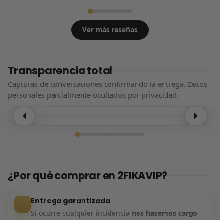
Ver más reseñas
Transparencia total
Capturas de conversaciones confirmando la entrega. Datos
personales parcialmente ocultados por privacidad.
Entrega confirmada
¿Por qué comprar en 2FIKAVIP?
Entrega garantizada
Si ocurre cualquier incidencia
nos hacemos cargo