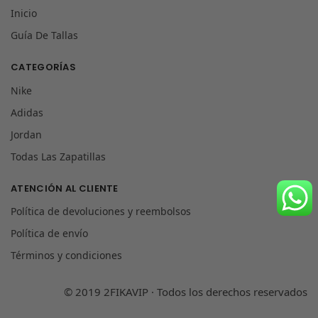
Inicio
Guía De Tallas
CATEGORÍAS
Nike
Adidas
Jordan
Todas Las Zapatillas
ATENCIÓN AL CLIENTE
Política de devoluciones y reembolsos
Política de envío
Términos y condiciones
© 2019 2FIKAVIP · Todos los derechos reservados