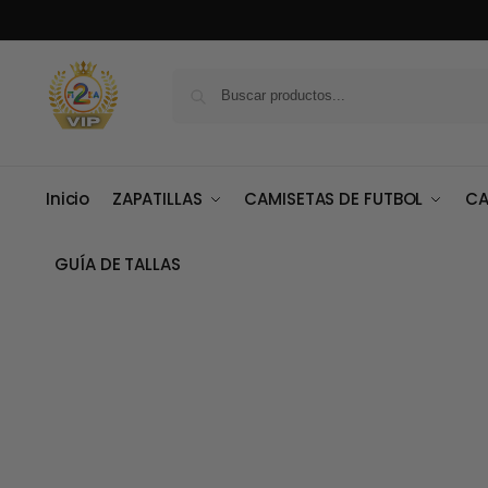
Inicio
ZAPATILLAS
CAMISETAS DE FUTBOL
CA
GUÍA DE TALLAS