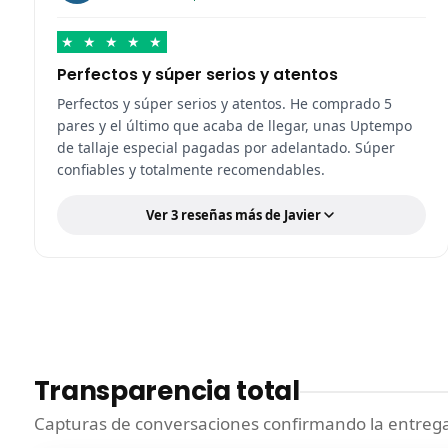
★
★
★
★
★
Perfectos y súper serios y atentos
Perfectos y súper serios y atentos. He comprado 5
pares y el último que acaba de llegar, unas Uptempo
de tallaje especial pagadas por adelantado. Súper
confiables y totalmente recomendables.
Ver 3 reseñas más de Javier
Transparencia total
Capturas de conversaciones confirmando la entrega.