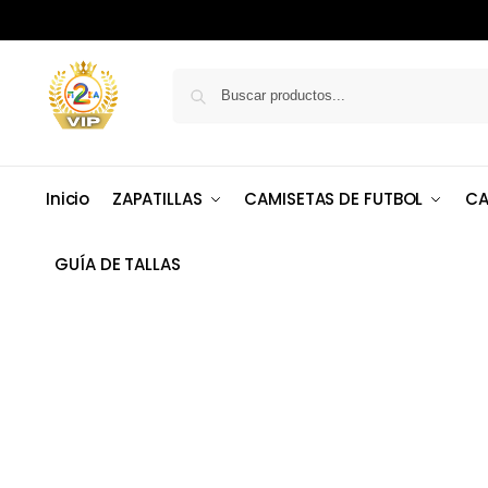
Inicio
ZAPATILLAS
CAMISETAS DE FUTBOL
CA
GUÍA DE TALLAS