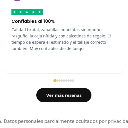
★
★
★
★
★
Confiables al 100%
Calidad brutal, zapatillas impolutas sin ningún
rasguño, la caja nítida y con calcetines de regalo. El
tiempo de espera el estimado y el tallaje correcto
también. Muy confiables desde luego.
Ver más reseñas
 Datos personales parcialmente ocultados por privacida