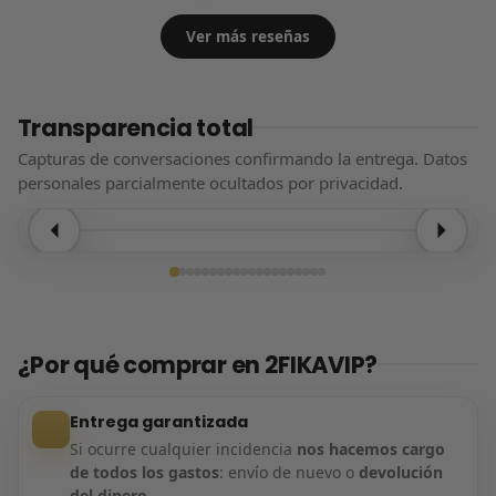
Ver más reseñas
Transparencia total
Capturas de conversaciones confirmando la entrega. Datos
personales parcialmente ocultados por privacidad.
Entrega confirmada
¿Por qué comprar en 2FIKAVIP?
Entrega garantizada
Si ocurre cualquier incidencia
nos hacemos cargo
de todos los gastos
: envío de nuevo o
devolución
del dinero
.