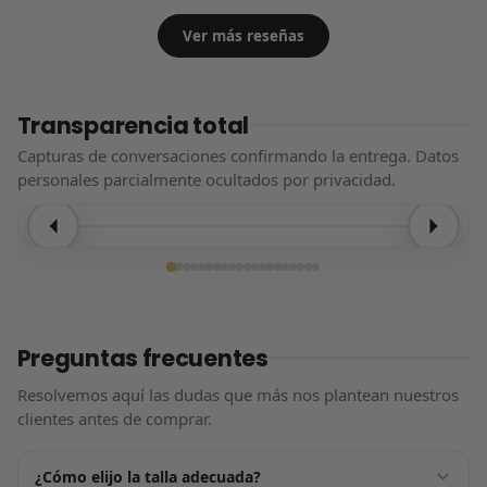
Ver más reseñas
Transparencia total
Capturas de conversaciones confirmando la entrega. Datos
personales parcialmente ocultados por privacidad.
Entrega confirmada
Preguntas frecuentes
Resolvemos aquí las dudas que más nos plantean nuestros
clientes antes de comprar.
¿Cómo elijo la talla adecuada?