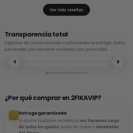
Ver más reseñas
Transparencia total
Capturas de conversaciones confirmando la entrega. Datos
personales parcialmente ocultados por privacidad.
Entrega confirmada
¿Por qué comprar en 2FIKAVIP?
Entrega garantizada
Si ocurre cualquier incidencia
nos hacemos cargo
de todos los gastos
: envío de nuevo o
devolución
del dinero
.