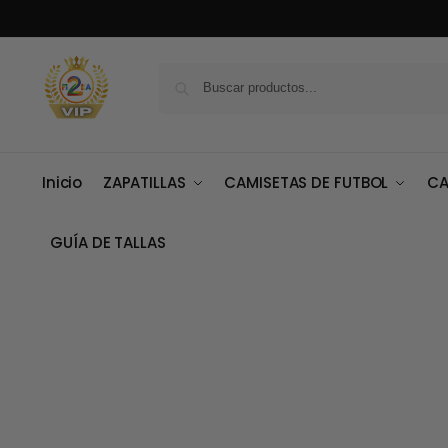
Inicio
ZAPATILLAS
CAMISETAS DE FUTBOL
CA
GUÍA DE TALLAS