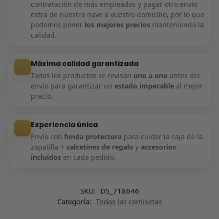
contratación de más empleados y pagar otro envío
extra de nuestra nave a vuestro domicilio, por lo que
podemos poner
los mejores precios
manteniendo la
calidad.
Máxima calidad garantizada
Todos los productos se revisan
uno a uno
antes del
envío para garantizar un
estado impecable
al mejor
precio.
Experiencia única
Envío con
funda protectora
para cuidar la caja de la
zapatilla +
calcetines de regalo
y
accesorios
incluidos
en cada pedido.
SKU:
DS_718646
Categoría:
Todas las camisetas