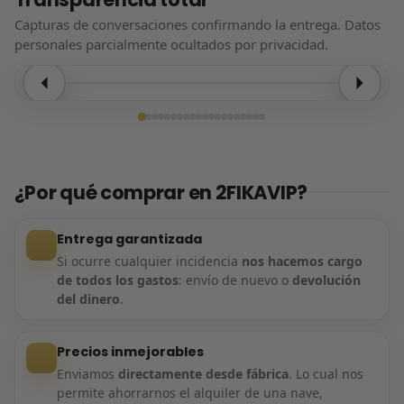
Capturas de conversaciones confirmando la entrega. Datos
personales parcialmente ocultados por privacidad.
Entrega confirmada
¿Por qué comprar en 2FIKAVIP?
Entrega garantizada
Si ocurre cualquier incidencia
nos hacemos cargo
de todos los gastos
: envío de nuevo o
devolución
del dinero
.
Precios inmejorables
Enviamos
directamente desde fábrica
. Lo cual nos
permite ahorrarnos el alquiler de una nave,