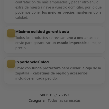
contratación de más empleados y pagar otro envío
extra de nuestra nave a vuestro domicilio, por lo que
podemos poner
los mejores precios
manteniendo la
calidad.
Máxima calidad garantizada
Todos los productos se revisan
uno a uno
antes del
envío para garantizar un
estado impecable
al mejor
precio.
Experiencia única
Envío con
funda protectora
para cuidar la caja de la
zapatilla +
calcetines de regalo
y
accesorios
incluidos
en cada pedido.
SKU:
DS_525357
Categoría:
Todas las camisetas