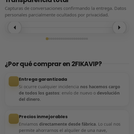
Capturas de conversaciones confirmando la entrega. Datos
personales parcialmente ocultados por privacidad.
Entrega confirmada
¿Por qué comprar en 2FIKAVIP?
Entrega garantizada
Si ocurre cualquier incidencia
nos hacemos cargo
de todos los gastos
: envío de nuevo o
devolución
del dinero
.
Precios inmejorables
Enviamos
directamente desde fábrica
. Lo cual nos
permite ahorrarnos el alquiler de una nave,