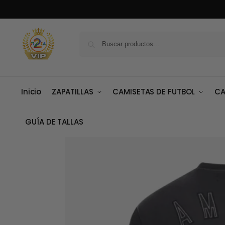
Inicio
ZAPATILLAS
CAMISETAS DE FUTBOL
CA
GUÍA DE TALLAS