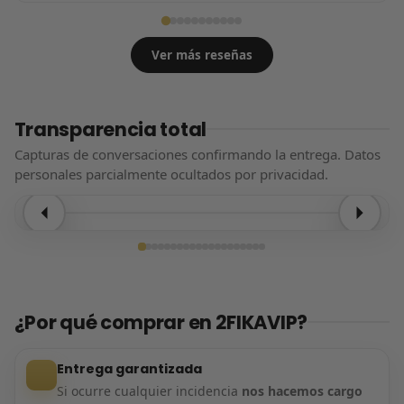
Ver más reseñas
Transparencia total
Capturas de conversaciones confirmando la entrega. Datos
personales parcialmente ocultados por privacidad.
Entrega confirmada
¿Por qué comprar en 2FIKAVIP?
Entrega garantizada
Si ocurre cualquier incidencia
nos hacemos cargo