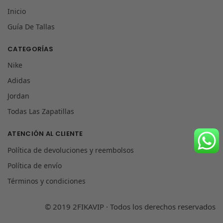
Inicio
Guía De Tallas
CATEGORÍAS
Nike
Adidas
Jordan
Todas Las Zapatillas
ATENCIÓN AL CLIENTE
Política de devoluciones y reembolsos
Política de envío
Términos y condiciones
© 2019 2FIKAVIP · Todos los derechos reservados