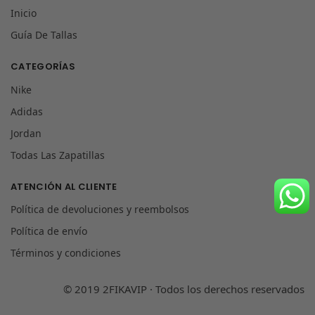
Inicio
Guía De Tallas
CATEGORÍAS
Nike
Adidas
Jordan
Todas Las Zapatillas
ATENCIÓN AL CLIENTE
Política de devoluciones y reembolsos
Política de envío
Términos y condiciones
© 2019 2FIKAVIP · Todos los derechos reservados