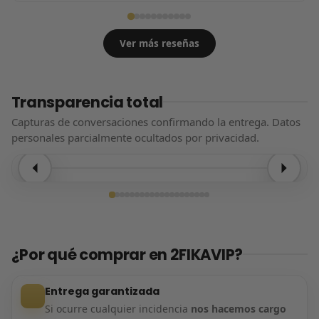
Ver más reseñas
Transparencia total
Capturas de conversaciones confirmando la entrega. Datos
personales parcialmente ocultados por privacidad.
Entrega confirmada
¿Por qué comprar en 2FIKAVIP?
Entrega garantizada
Si ocurre cualquier incidencia
nos hacemos cargo