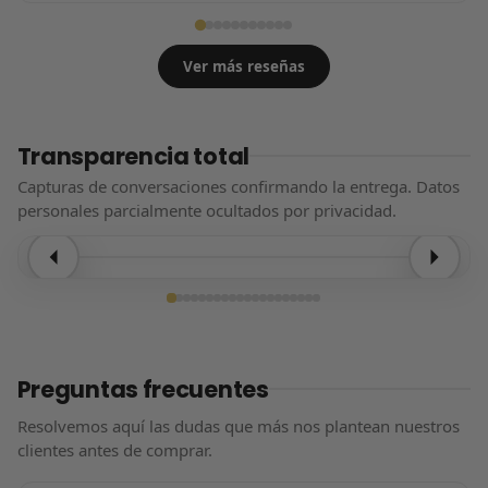
Ver más reseñas
Transparencia total
Capturas de conversaciones confirmando la entrega. Datos
personales parcialmente ocultados por privacidad.
Entrega confirmada
Preguntas frecuentes
Resolvemos aquí las dudas que más nos plantean nuestros
clientes antes de comprar.