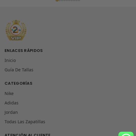
ENLACES RÁPIDOS
Inicio
Guía De Tallas
CATEGORÍAS
Nike
Adidas
Jordan
Todas Las Zapatillas
ATENCIÓN AL CLIENTE