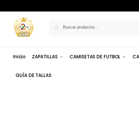
Inicio
ZAPATILLAS
CAMISETAS DE FUTBOL
CA
GUÍA DE TALLAS