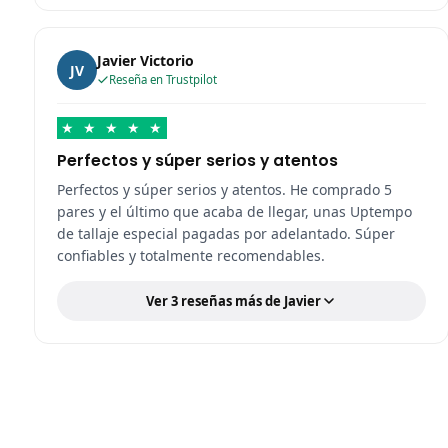
Javier Victorio
JV
Reseña en Trustpilot
★
★
★
★
★
Perfectos y súper serios y atentos
Perfectos y súper serios y atentos. He comprado 5
pares y el último que acaba de llegar, unas Uptempo
de tallaje especial pagadas por adelantado. Súper
confiables y totalmente recomendables.
Ver 3 reseñas más de Javier