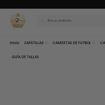
Inicio
ZAPATILLAS
CAMISETAS DE FUTBOL
CA
GUÍA DE TALLAS