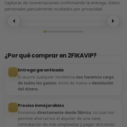
Capturas de conversaciones confirmando la entrega. Datos
personales parcialmente ocultados por privacidad.
Entrega confirmada
¿Por qué comprar en 2FIKAVIP?
Entrega garantizada
Si ocurre cualquier incidencia
nos hacemos cargo
de todos los gastos
: envío de nuevo o
devolución
del dinero
.
Precios inmejorables
Enviamos
directamente desde fábrica
. Lo cual nos
permite ahorrarnos el alquiler de una nave,
contratación de más empleados y pagar otro envío