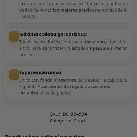
extra de nuestra nave a vuestro domicilio, por lo que
podemos poner
los mejores precios
manteniendo la
calidad.
Máxima calidad garantizada
Todos los productos se revisan
uno a uno
antes del
envío para garantizar un
estado impecable
al mejor
precio.
Experiencia única
Envío con
funda protectora
para cuidar la caja de la
zapatilla +
calcetines de regalo
y
accesorios
incluidos
en cada pedido.
SKU:
DS_874534
Categoría:
Shorts