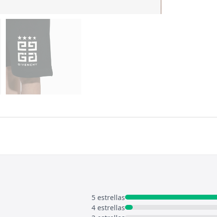
5 estrellas
4 estrellas