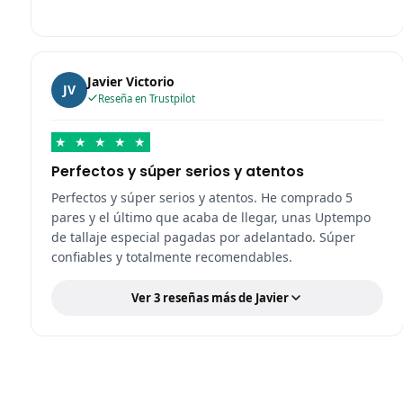
Javier Victorio
JV
Reseña en Trustpilot
★
★
★
★
★
Perfectos y súper serios y atentos
Perfectos y súper serios y atentos. He comprado 5
pares y el último que acaba de llegar, unas Uptempo
de tallaje especial pagadas por adelantado. Súper
confiables y totalmente recomendables.
Ver 3 reseñas más de Javier