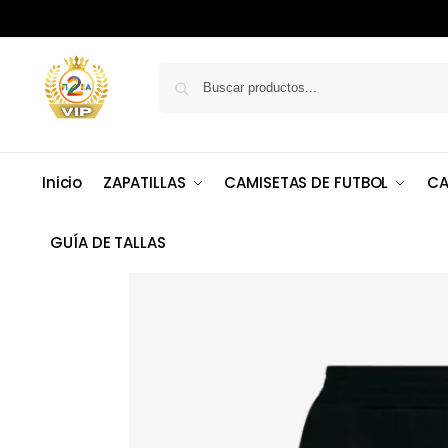
Inicio
ZAPATILLAS
CAMISETAS DE FUTBOL
CA
GUÍA DE TALLAS