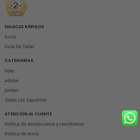
ENLACES RÁPIDOS
Inicio
Guía De Tallas
CATEGORÍAS
Nike
Adidas
Jordan
Todas Las Zapatillas
ATENCIÓN AL CLIENTE
Política de devoluciones y reembolsos
Política de envío