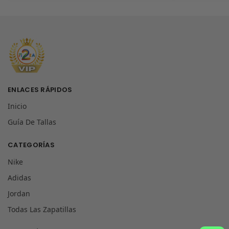
ENLACES RÁPIDOS
Inicio
Guía De Tallas
CATEGORÍAS
Nike
Adidas
Jordan
Todas Las Zapatillas