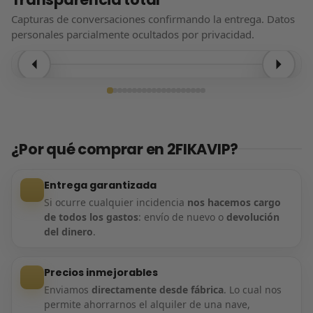
Capturas de conversaciones confirmando la entrega. Datos
personales parcialmente ocultados por privacidad.
Entrega confirmada
¿Por qué comprar en 2FIKAVIP?
Entrega garantizada
Si ocurre cualquier incidencia
nos hacemos cargo
de todos los gastos
: envío de nuevo o
devolución
del dinero
.
Precios inmejorables
Enviamos
directamente desde fábrica
. Lo cual nos
permite ahorrarnos el alquiler de una nave,