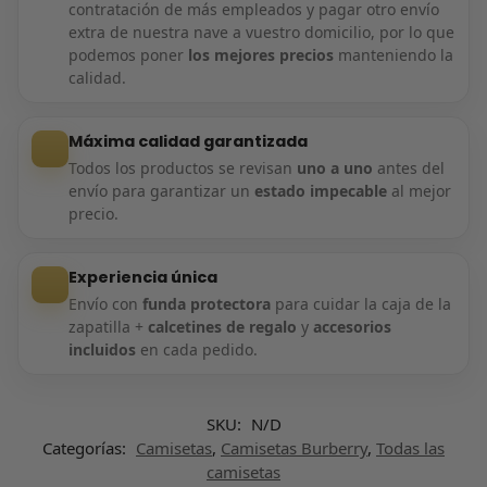
contratación de más empleados y pagar otro envío
extra de nuestra nave a vuestro domicilio, por lo que
podemos poner
los mejores precios
manteniendo la
calidad.
Máxima calidad garantizada
Todos los productos se revisan
uno a uno
antes del
envío para garantizar un
estado impecable
al mejor
precio.
Experiencia única
Envío con
funda protectora
para cuidar la caja de la
zapatilla +
calcetines de regalo
y
accesorios
incluidos
en cada pedido.
SKU:
N/D
Categorías:
Camisetas
,
Camisetas Burberry
,
Todas las
camisetas