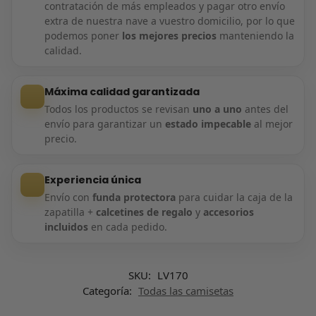
contratación de más empleados y pagar otro envío
extra de nuestra nave a vuestro domicilio, por lo que
podemos poner
los mejores precios
manteniendo la
calidad.
Máxima calidad garantizada
Todos los productos se revisan
uno a uno
antes del
envío para garantizar un
estado impecable
al mejor
precio.
Experiencia única
Envío con
funda protectora
para cuidar la caja de la
zapatilla +
calcetines de regalo
y
accesorios
incluidos
en cada pedido.
SKU:
LV170
Categoría:
Todas las camisetas