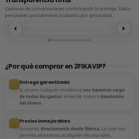
Capturas de conversaciones confirmando la entrega. Datos
personales parcialmente ocultados por privacidad.
Entrega confirmada
¿Por qué comprar en 2FIKAVIP?
Entrega garantizada
Si ocurre cualquier incidencia
nos hacemos cargo
de todos los gastos
: envío de nuevo o
devolución
del dinero
.
Precios inmejorables
Enviamos
directamente desde fábrica
. Lo cual nos
permite ahorrarnos el alquiler de una nave,