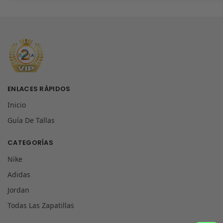
ENLACES RÁPIDOS
Inicio
Guía De Tallas
CATEGORÍAS
Nike
Adidas
Jordan
Todas Las Zapatillas