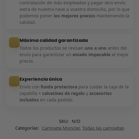
contratación de más empleados y pagar otro envío
extra de nuestra nave a vuestro domicilio, por lo que
podemos poner
los mejores precios
manteniendo la
calidad.
Máxima calidad garantizada
Todos los productos se revisan
uno a uno
antes del
envío para garantizar un
estado impecable
al mejor
precio.
Experiencia única
Envío con
funda protectora
para cuidar la caja de la
zapatilla +
calcetines de regalo
y
accesorios
incluidos
en cada pedido.
SKU:
N/D
Categorías:
Camiseta Moncler
,
Todas las camisetas