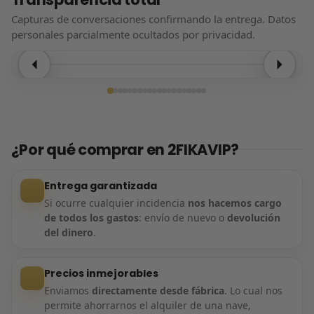
Capturas de conversaciones confirmando la entrega. Datos
personales parcialmente ocultados por privacidad.
Entrega confirmada
¿Por qué comprar en 2FIKAVIP?
Entrega garantizada
Si ocurre cualquier incidencia
nos hacemos cargo
de todos los gastos
: envío de nuevo o
devolución
del dinero
.
Precios inmejorables
Enviamos
directamente desde fábrica
. Lo cual nos
permite ahorrarnos el alquiler de una nave,