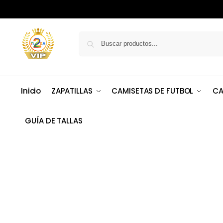
Inicio
ZAPATILLAS
CAMISETAS DE FUTBOL
CA
GUÍA DE TALLAS