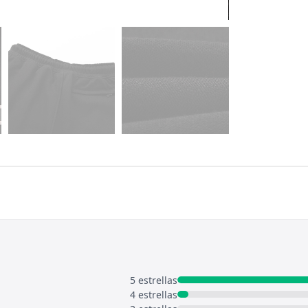
5 estrellas
4 estrellas