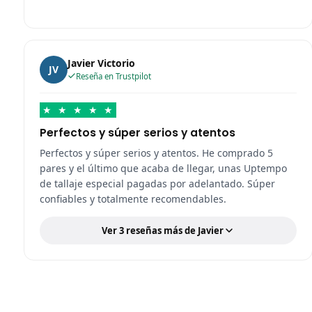
Javier Victorio
JV
Reseña en Trustpilot
★
★
★
★
★
Perfectos y súper serios y atentos
Perfectos y súper serios y atentos. He comprado 5
pares y el último que acaba de llegar, unas Uptempo
de tallaje especial pagadas por adelantado. Súper
confiables y totalmente recomendables.
Ver 3 reseñas más de Javier