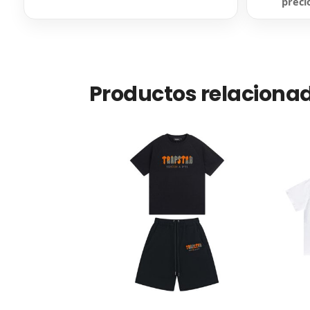
preci
Productos relaciona