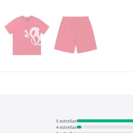
5 estrellas
4 estrellas