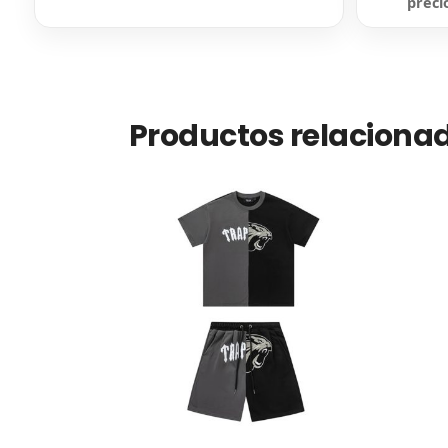
preci
Productos relaciona