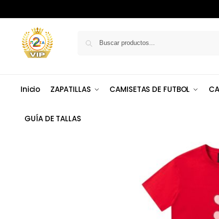
Inicio
ZAPATILLAS
CAMISETAS DE FUTBOL
CA
GUÍA DE TALLAS