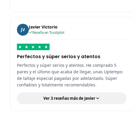
Javier Victorio
JV
Reseña en Trustpilot
★
★
★
★
★
Perfectos y súper serios y atentos
Perfectos y súper serios y atentos. He comprado 5
pares y el último que acaba de llegar, unas Uptempo
de tallaje especial pagadas por adelantado. Súper
confiables y totalmente recomendables.
Ver 3 reseñas más de Javier