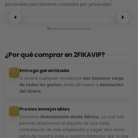
personales parcialmente ocultados por privacidad.
Entrega confirmada
¿Por qué comprar en 2FIKAVIP?
Entrega garantizada
Si ocurre cualquier incidencia
nos hacemos cargo
de todos los gastos
: envío de nuevo o
devolución
del dinero
.
Precios inmejorables
Enviamos
directamente desde fábrica
. Lo cual nos
permite ahorrarnos el alquiler de una nave,
contratación de más empleados y pagar otro envío
extra de nuestra nave a vuestro domicilio, por lo que