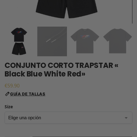
CONJUNTO CORTO TRAPSTAR «
Black Blue White Red»
€
59.90
GUÍA DE TALLAS
Size