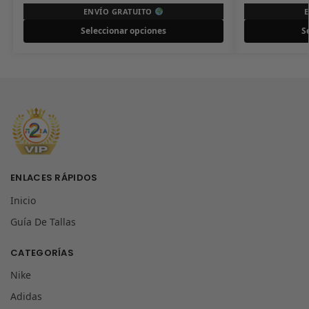
ENVÍO GRATUITO
Seleccionar opciones
S
ENLACES RÁPIDOS
Inicio
Guía De Tallas
CATEGORÍAS
Nike
Adidas