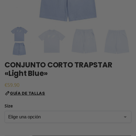
CONJUNTO CORTO TRAPSTAR
«Light Blue»
€
59.90
GUÍA DE TALLAS
Size