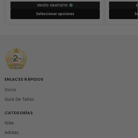
ENVÍO GRATUITO
Seleccionar opciones
S
ENLACES RÁPIDOS
Inicio
Guía De Tallas
CATEGORÍAS
Nike
Adidas