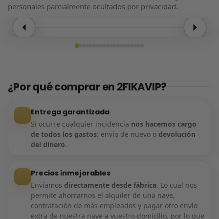
personales parcialmente ocultados por privacidad.
Entrega confirmada
¿Por qué comprar en 2FIKAVIP?
Entrega garantizada
Si ocurre cualquier incidencia
nos hacemos cargo
de todos los gastos
: envío de nuevo o
devolución
del dinero
.
Precios inmejorables
Enviamos
directamente desde fábrica
. Lo cual nos
permite ahorrarnos el alquiler de una nave,
contratación de más empleados y pagar otro envío
extra de nuestra nave a vuestro domicilio, por lo que