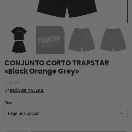
CONJUNTO CORTO TRAPSTAR
«Black Orange Grey»
€
59.90
GUÍA DE TALLAS
Size