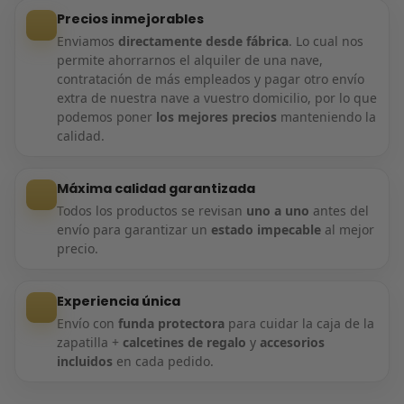
Precios inmejorables
Enviamos
directamente desde fábrica
. Lo cual nos
permite ahorrarnos el alquiler de una nave,
contratación de más empleados y pagar otro envío
extra de nuestra nave a vuestro domicilio, por lo que
podemos poner
los mejores precios
manteniendo la
calidad.
Máxima calidad garantizada
Todos los productos se revisan
uno a uno
antes del
envío para garantizar un
estado impecable
al mejor
precio.
Experiencia única
Envío con
funda protectora
para cuidar la caja de la
zapatilla +
calcetines de regalo
y
accesorios
incluidos
en cada pedido.