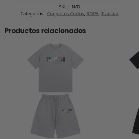
SKU:
N/D
Categorías:
Conjuntos Cortos
,
ROPA
,
Trapstar
Productos relacionados