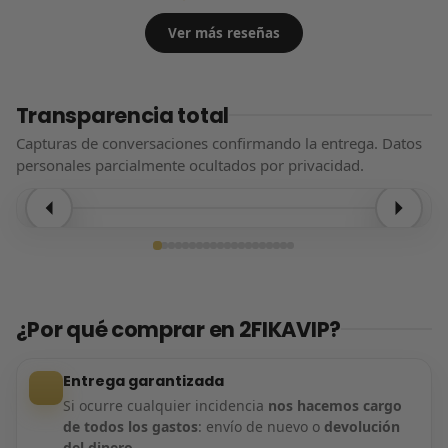
Ver más reseñas
Transparencia total
Capturas de conversaciones confirmando la entrega. Datos
personales parcialmente ocultados por privacidad.
Entrega confirmada
¿Por qué comprar en 2FIKAVIP?
Entrega garantizada
Si ocurre cualquier incidencia
nos hacemos cargo
de todos los gastos
: envío de nuevo o
devolución
del dinero
.