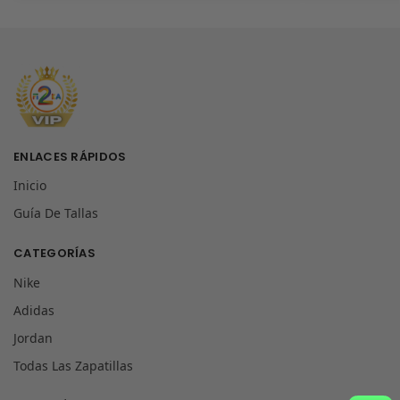
ENLACES RÁPIDOS
Inicio
Guía De Tallas
CATEGORÍAS
Nike
Adidas
Jordan
Todas Las Zapatillas