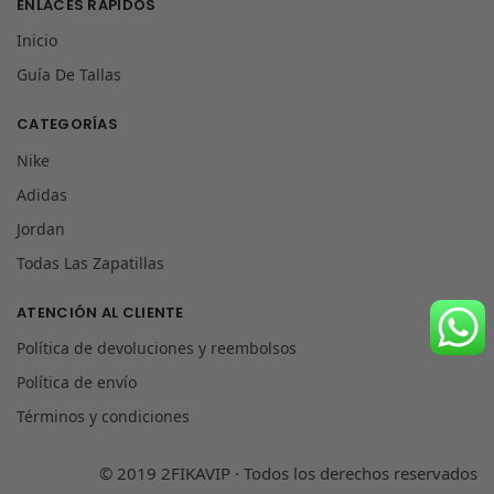
ENLACES RÁPIDOS
Inicio
Guía De Tallas
CATEGORÍAS
Nike
Adidas
Jordan
Todas Las Zapatillas
ATENCIÓN AL CLIENTE
Política de devoluciones y reembolsos
Política de envío
Términos y condiciones
© 2019 2FIKAVIP · Todos los derechos reservados