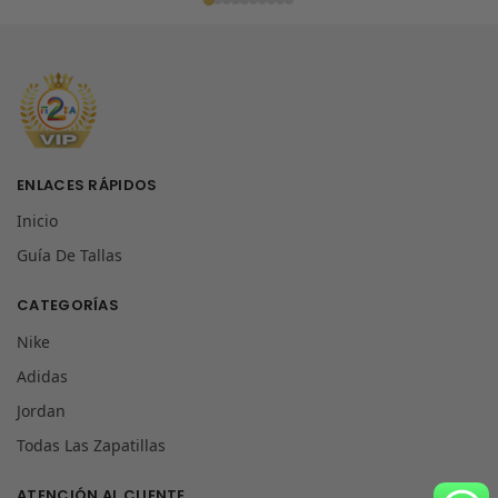
ENLACES RÁPIDOS
Inicio
Guía De Tallas
CATEGORÍAS
Nike
Adidas
Jordan
Todas Las Zapatillas
ATENCIÓN AL CLIENTE