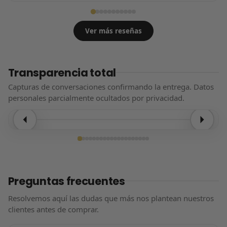
Ver más reseñas
Transparencia total
Capturas de conversaciones confirmando la entrega. Datos
personales parcialmente ocultados por privacidad.
Entrega confirmada
Preguntas frecuentes
Resolvemos aquí las dudas que más nos plantean nuestros
clientes antes de comprar.